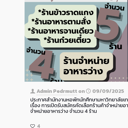
Admin Pedrmutt
on
09/09/2025
ประกาศสำนักงานหอพักนักศึกษามหาวิทยาลัยเท
เรื่อง การเปิดรับสมัครคัดเลือกร้านค้าจำหน่ายอ
จำหน่ายอาหารว่าง จำนวน 4 ร้าน
4