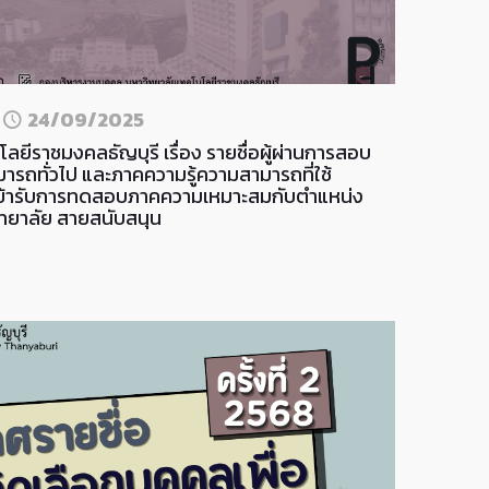
n
24/09/2025
ยีราชมงคลธัญบุรี เรื่อง รายชื่อผู้ผ่านการสอบ
ารถทั่วไป และภาคความรู้ความสามารถที่ใช้
ิเข้ารับการทดสอบภาคความเหมาะสมกับตำแหน่ง
ทยาลัย สายสนับสนุน