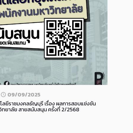
n
09/09/2025
ลยีราชมงคลธัญบุรี เรื่อง ผลการสอบแข่งขัน
ิทยาลัย สายสนับสนุน ครั้งที่ 2/2568