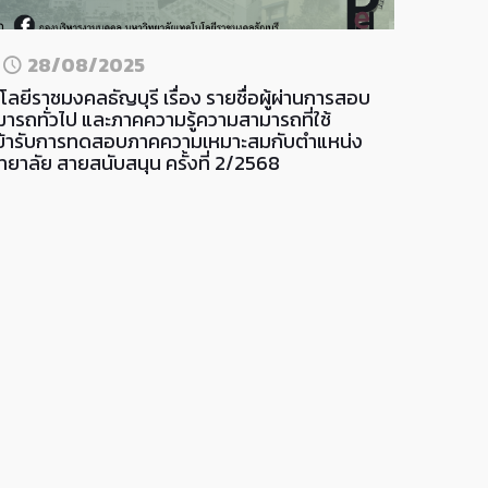
n
28/08/2025
ยีราชมงคลธัญบุรี เรื่อง รายชื่อผู้ผ่านการสอบ
ารถทั่วไป และภาคความรู้ความสามารถที่ใช้
ิเข้ารับการทดสอบภาคความเหมาะสมกับตำแหน่ง
ยาลัย สายสนับสนุน ครั้งที่ 2/2568