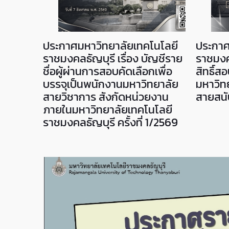
งานด้าน
ประกาศมหาวิทยาลัยเทคโนโลยี
ประกาศ
คล (HR)
ราชมงคลธัญบุรี เรื่อง บัญชีราย
ราชมงคล
ชื่อผู้ผ่านการสอบคัดเลือกเพื่อ
สิทธิ์
บริหาร
บรรจุเป็นพนักงานมหาวิทยาลัย
มหาวิท
สายวิชาการ สังกัดหน่วยงาน
สายสนับ
ภายในมหาวิทยาลัยเทคโนโลยี
ราชมงคลธัญบุรี ครั้งที่ 1/2569