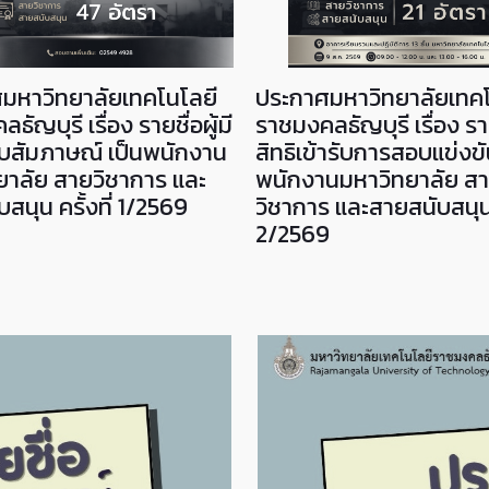
มหาวิทยาลัยเทคโนโลยี
ประกาศมหาวิทยาลัยเทคโ
ธัญบุรี เรื่อง รายชื่อผู้มี
ราชมงคลธัญบุรี เรื่อง รายช
สอบสัมภาษณ์ เป็นพนักงาน
สิทธิเข้ารับการสอบแข่งขั
ยาลัย สายวิชาการ และ
พนักงานมหาวิทยาลัย ส
สนุน ครั้งที่ 1/2569
วิชาการ และสายสนับสนุน ค
2/2569