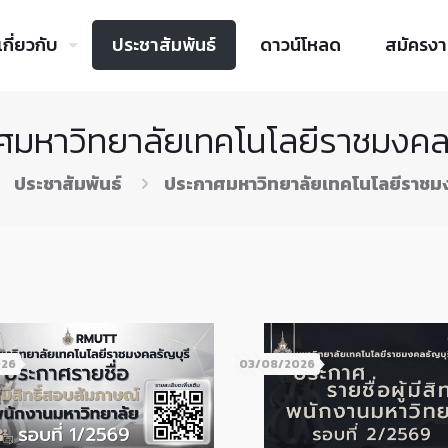
เกี่ยวกับ
ประชาสัมพันธ์
ดาวน์โหลด
สมัครง
ศมหาวิทยาลัยเทคโนโลยีราชมงคลธ
ประชาสัมพันธ์
ประกาศมหาวิทยาลัยเทคโนโลยีราชมง
026
03/08/2026