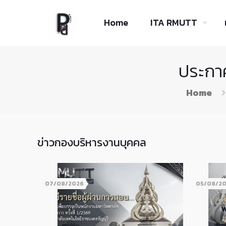
Skip
to
Home
ITA RMUTT
Content
ประกา
Home
ข่าวกองบริหารงานบุคคล
07/08/2026
05/08/2