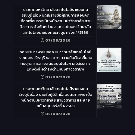
ประกาศมหาวิทยาลัยเทคโนโลยีราชมงคล
ธัญบุรี เรื่อง บัญชีรายชื่อผู้ผ่านการสอบคัด
เลือกเพื่อบรรจุเป็นพนักงานมหาวิทยาลัย สาย
วิชาการ สังกัดหน่วยงานภายในมหาวิทยาลัย
เทคโนโลยีราชมงคลธัญบุรี ครั้งที่ 1/2569
07/08/2026
กองบริหารงานบุคคล มหาวิทยาลัยเทคโนโลยี
ราชมงคลธัญบุรี ขอแสดงความยินดีและชื่นชม
กับบุคลากรสายสนับสนุนในโอกาสได้รับการ
แต่งตั้งให้ดำรงตำแหน่งทางวิชาชีพ
07/08/2026
ประกาศมหาวิทยาลัยเทคโนโลยีราชมงคล
ธัญบุรี เรื่อง รายชื่อผู้มีสิทธิ์สอบสัมภาษณ์ เป็น
พนักงานมหาวิทยาลัย สายวิชาการ และสาย
สนับสนุน ครั้งที่ 1/2569
05/08/2026