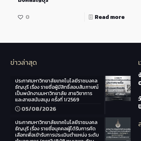
0
Read more
ข่าวล่าสุด
จ
ประกาศมหาวิทยาลัยเทคโนโลยีราชมงคล
ธัญบุรี เรื่อง รายชื่อผู้มีสิทธิ์สอบสัมภาษณ์
เป็นพนักงานมหาวิทยาลัย สายวิชาการ
ว
และสายสนับสนุน ครั้งที่ 1/2569
05/08/2026
ประกาศมหาวิทยาลัยเทคโนโลยีราชมงคล
ส
ธัญบุรี เรื่อง รายชื่อบุคคลผู้ได้รับการคัด
เลือกเพื่อเข้ารับการประเมินตำแหน่ง ระดับ
ชำนาญการ (กรณีปฏิบัติงานเฉพาะด้าน