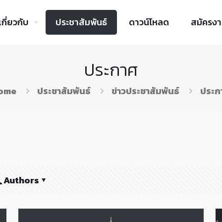
เกี่ยวกับ
ประชาสัมพันธ์
ดาวน์โหลด
สมัครง
ประกาศ
ome
ประชาสัมพันธ์
ข่าวประชาสัมพันธ์
ประก
Authors