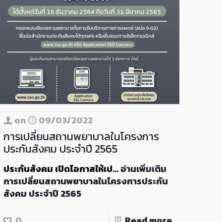
on
09/03/2022
การเปลี่ยนสถานพยาบาลในโครงการ
ประกันสังคม ประจำปี 2565
ประกันสังคม เปิดโอกาสให้เป…
อ่านเพิ่มเติม
การเปลี่ยนสถานพยาบาลในโครงการประกัน
สังคม ประจำปี 2565
0
Read more