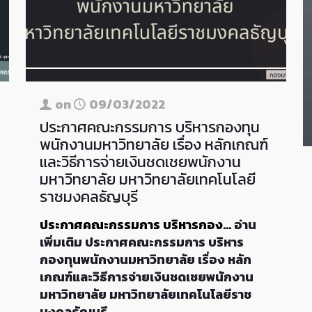
on
09/03/2022
ประกาศคณะกรรมการ บริหารกองทุน
พนักงานมหาวิทยาลัย เรื่อง หลักเกณฑ์
และวิธีการจ่ายเงินชดเชยพนักงาน
มหาวิทยาลัย มหาวิทยาลัยเทคโนโลยี
ราชมงคลธัญบุรี
ประกาศคณะกรรมการ บริหารกอง…
อ่าน
เพิ่มเติม
ประกาศคณะกรรมการ บริหาร
กองทุนพนักงานมหาวิทยาลัย เรื่อง หลัก
เกณฑ์และวิธีการจ่ายเงินชดเชยพนักงาน
มหาวิทยาลัย มหาวิทยาลัยเทคโนโลยีราช
มงคลธัญบุรี