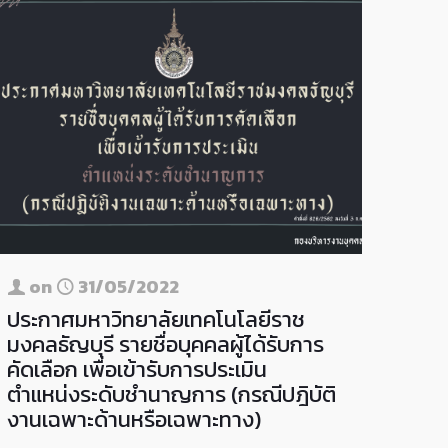
on
31/05/2022
ประกาศมหาวิทยาลัยเทคโนโลยีราช
มงคลธัญบุรี รายชื่อบุคคลผู้ได้รับการ
คัดเลือก เพื่อเข้ารับการประเมิน
ตำแหน่งระดับชำนาญการ (กรณีปฎิบัติ
งานเฉพาะด้านหรือเฉพาะทาง)