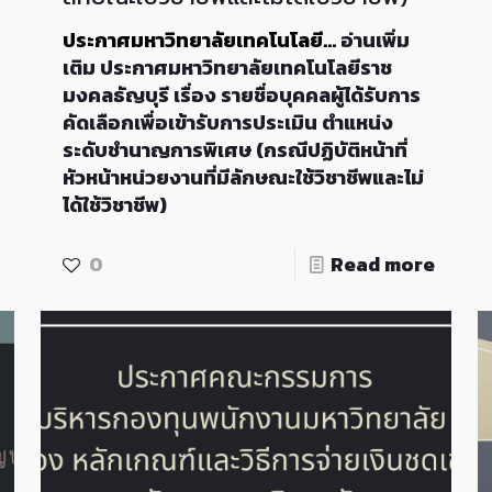
ประกาศมหาวิทยาลัยเทคโนโลยี…
อ่านเพิ่ม
เติม
ประกาศมหาวิทยาลัยเทคโนโลยีราช
มงคลธัญบุรี เรื่อง รายชื่อบุคคลผู้ได้รับการ
คัดเลือกเพื่อเข้ารับการประเมิน ตำแหน่ง
ระดับชำนาญการพิเศษ (กรณีปฏิบัติหน้าที่
หัวหน้าหน่วยงานที่มีลักษณะใช้วิชาชีพและไม่
ได้ใช้วิชาชีพ)
0
Read more