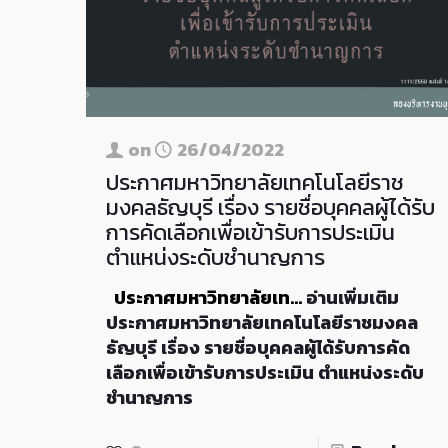
on
26/04/2022
ประกาศมหาวิทยาลัยเทคโนโลยีราช
มงคลธัญบุรี เรื่อง รายชื่อบุคคลผู้ได้รับ
การคัดเลือกเพื่อเข้ารับการประเมิน
ตำแหน่งระดับชำนาญการ
ประกาศมหาวิทยาลัยเท…
อ่านเพิ่มเติม
ประกาศมหาวิทยาลัยเทคโนโลยีราชมงคล
ธัญบุรี เรื่อง รายชื่อบุคคลผู้ได้รับการคัด
เลือกเพื่อเข้ารับการประเมิน ตำแหน่งระดับ
ชำนาญการ