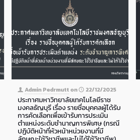
Admin Pedrmutt
on
22/12/2025
ประกาศมหาวิทยาลัยเทคโนโลยีราช
มงคลธัญบุรี เรื่อง รายชื่อบุคคลผู้ได้รับ
การคัดเลือกเพื่อเข้ารับการประเมิน
ตำแหน่งระดับชำนาญการพิเศษ (กรณี
ปฏิบัติหน้าที่หัวหน้าหน่วยงานที่มี
ลักษณะใช้วิชาชีพและไม่ได้ใช้วิชาชีพ)