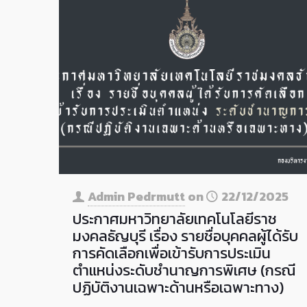
Admin Pedrmutt
on
22/12/2025
ประกาศมหาวิทยาลัยเทคโนโลยีราช
มงคลธัญบุรี เรื่อง รายชื่อบุคคลผู้ได้รับ
การคัดเลือกเพื่อเข้ารับการประเมิน
ตำแหน่งระดับชำนาญการพิเศษ (กรณี
ปฏิบัติงานเฉพาะด้านหรือเฉพาะทาง)