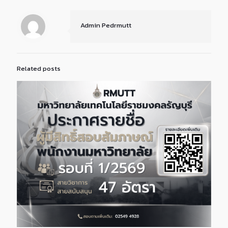
Admin Pedrmutt
Related posts