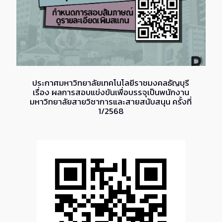
ประกาศมหาวิทยาลัยเทคโนโลยีราชมงคลธัญบุรี
เรื่อง ผลการสอบแข่งขันเพื่อบรรจุเป็นพนักงาน
มหาวิทยาลัยสายวิชาการและสายสนับสนุน ครั้งที่
1/2568