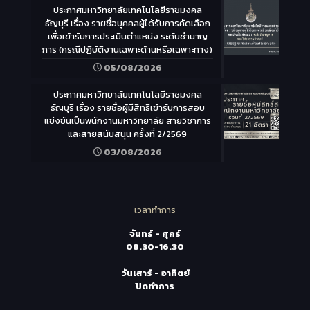
ประกาศมหาวิทยาลัยเทคโนโลยีราชมงคล
ธัญบุรี เรื่อง รายชื่อบุคคลผู้ได้รับการคัดเลือก
เพื่อเข้ารับการประเมินตำแหน่ง ระดับชำนาญ
การ (กรณีปฏิบัติงานเฉพาะด้านหรือเฉพาะทาง)
05/08/2026
ประกาศมหาวิทยาลัยเทคโนโลยีราชมงคล
ธัญบุรี เรื่อง รายชื่อผู้มีสิทธิเข้ารับการสอบ
แข่งขันเป็นพนักงานมหาวิทยาลัย สายวิชาการ
และสายสนับสนุน ครั้งที่ 2/2569
03/08/2026
เวลาทำการ
จันทร์ - ศุกร์
08.30-16.30
วันเสาร์ - อาทิตย์
ปิดทำการ