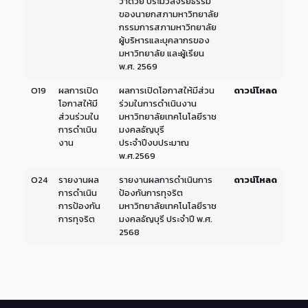
ว่าด้วย ประมวลจริยธรรม
ของนายกสภามหาวิทยาลัย
กรรมการสภามหาวิทยาลัย
ผู้บริหารและบุคลากรของ
มหาวิทยาลัย และผู้เรียน
พ.ศ. 2569
O19
ผลการเปิด
ผลการเปิดโอกาสให้มีส่วน
ดาวน์โหลด
โอกาสให้มี
ร่วมในการดำเนินงาน
ส่วนร่วมใน
มหาวิทยาลัยเทคโนโลยีราช
การดำเนิน
มงคลธัญบุรี
งาน
ประจำปีงบประมาณ
พ.ศ.2569
O24
รายงานผล
รายงานผลการดำเนินการ
ดาวน์โหลด
การดำเนิน
ป้องกันการทุจริต
การป้องกัน
มหาวิทยาลัยเทคโนโลยีราช
การทุจริต
มงคลธัญบุรี ประจำปี พ.ศ.
2568