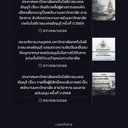
ประกาศมหาวิทยาลัยเทคโนโลยีราชมงคล
ธัญบุรี เรื่อง บัญชีรายชื่อผู้ผ่านการสอบคัด
เลือกเพื่อบรรจุเป็นพนักงานมหาวิทยาลัย สาย
วิชาการ สังกัดหน่วยงานภายในมหาวิทยาลัย
เทคโนโลยีราชมงคลธัญบุรี ครั้งที่ 1/2569
07/08/2026
กองบริหารงานบุคคล มหาวิทยาลัยเทคโนโลยี
ราชมงคลธัญบุรี ขอแสดงความยินดีและชื่นชม
กับบุคลากรสายสนับสนุนในโอกาสได้รับการ
แต่งตั้งให้ดำรงตำแหน่งทางวิชาชีพ
07/08/2026
ประกาศมหาวิทยาลัยเทคโนโลยีราชมงคล
ธัญบุรี เรื่อง รายชื่อผู้มีสิทธิ์สอบสัมภาษณ์ เป็น
พนักงานมหาวิทยาลัย สายวิชาการ และสาย
สนับสนุน ครั้งที่ 1/2569
05/08/2026
เวลาทำการ