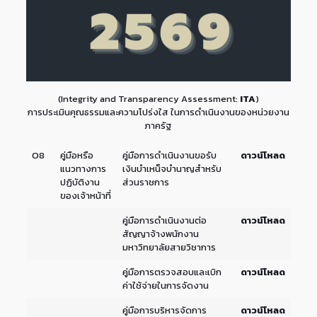
(Integrity and Transparency Assessment:
ITA
)
การประเมินคุณธรรมและความโปร่งใส ในการดำเนินงานของหน่วยงาน
ภาครัฐ
O8
คู่มือหรือ
คู่มือการดำเนินงานขอรับ
ดาวน์โหลด
แนวทางการ
เงินบำเหน็จบำนาญสำหรับ
ปฏิบัติงาน
ส่วนราชการ
ของเจ้าหน้าที่
คู่มือการดำเนินงานต่อ
ดาวน์โหลด
สัญญาจ้างพนักงาน
มหาวิทยาลัยสายวิชาการ
คู่มือการตรวจสอบและเบิก
ดาวน์โหลด
ค่าใช้จ่ายในการจัดงาน
คู่มือการบริหารจัดการ
ดาวน์โหลด