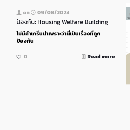
on
09/08/2024
ป้องกัน: Housing Welfare Building
ไม่มีคำเกริ่นนำเพราะว่านี่เป็นเรื่องที่ถูก
ป้องกัน
0
Read more