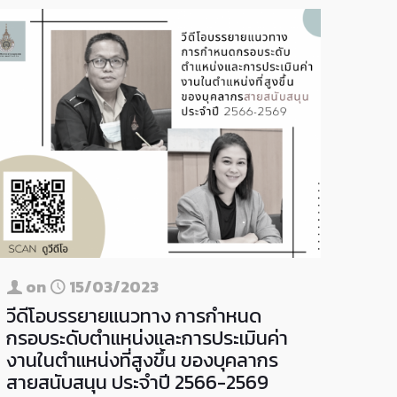
on
15/03/2023
วีดีโอบรรยายแนวทาง การกำหนด
กรอบระดับตำแหน่งและการประเมินค่า
งานในตำแหน่งที่สูงขึ้น ของบุคลากร
สายสนับสนุน ประจำปี 2566-2569