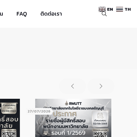
EN
TH
าน
FAQ
ติดต่อเรา
27/07/2026
24/07/2