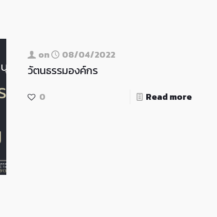
on
08/04/2022
วัตนธรรมองค์กร
0
Read more