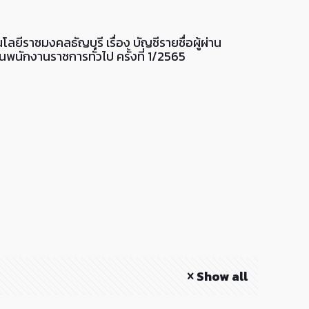
ยีราชมงคลธัญบุรี เรื่อง บัญชีรายชื่อผู้ผ่าน
็นพนักงานราชการทั่วไป ครั้งที่ 1/2565
Show all