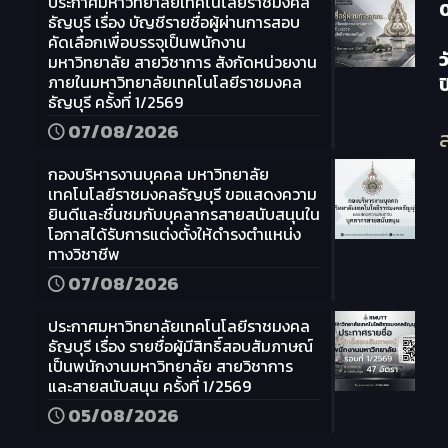
ประกาศมหาวิทยาลัยเทคโนโลยีราชมงคล
ธัญบุรี เรื่อง บัญชีรายชื่อผู้ผ่านการสอบ
คัดเลือกเพื่อบรรจุเป็นพนักงาน
ว
มหาวิทยาลัย สายวิชาการ สังกัดหน่วยงาน
ภายในมหาวิทยาลัยเทคโนโลยีราชมงคล
ธัญบุรี ครั้งที่ 1/2569
07/08/2026
ส
กองบริหารงานบุคคล มหาวิทยาลัย
เทคโนโลยีราชมงคลธัญบุรี ขอแสดงความ
ยินดีและชื่นชมกับบุคลากรสายสนับสนุนใน
โอกาสได้รับการแต่งตั้งให้ดำรงตำแหน่ง
ทางวิชาชีพ
07/08/2026
ประกาศมหาวิทยาลัยเทคโนโลยีราชมงคล
ธัญบุรี เรื่อง รายชื่อผู้มีสิทธิ์สอบสัมภาษณ์
เป็นพนักงานมหาวิทยาลัย สายวิชาการ
และสายสนับสนุน ครั้งที่ 1/2569
05/08/2026