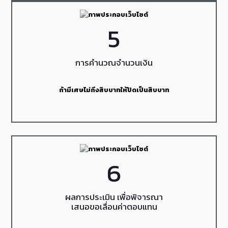
5
การคำนวณจำนวนเงิน
ถ้ามีเศษไม่ถึงสิบบาทให้ปัดเป็นสิบบาท
6
ผลการประเมิน เพื่อพิจารณา
เสนอขอเลื่อนค่าตอบแทน