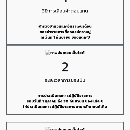
วิธีการเลื่อนค่าตอบแทน
สำรวจจำนวนและอัตราเงินเดือน
ของข้าราชการที่ครองอัตราอยู่
ณ วันที่ 1 กันยายน ของแต่ละปี
2
ระยะเวลาการประเมิน
การประเมินผลการปฏิบัติราชการ
รอบวันที่ 1 ตุลาคม ถึง 30 กันยายน ของแต่ละปี
ให้ประเมินผลการปฏิบัติราชการตามหลักเกณฑ์เดิม