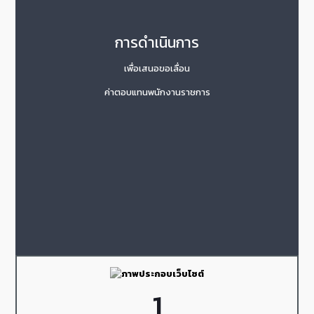
การดำเนินการ
เพื่อเสนอขอเลื่อน
ค่าตอบแทนพนักงานราชการ
1