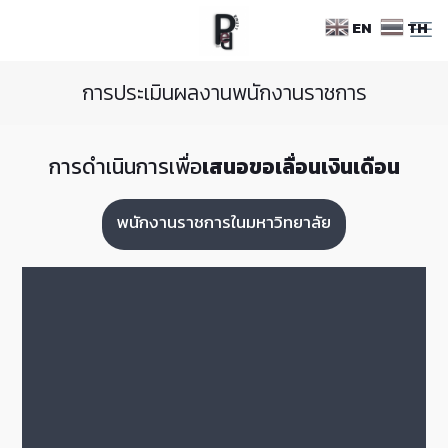
Skip
EN
TH
to
Content
การประเมินผลงานพนักงานราชการ
การดำเนินการเพื่อ
เสนอขอเลื่อนเงินเดือน
พนักงานราชการในมหาวิทยาลัย