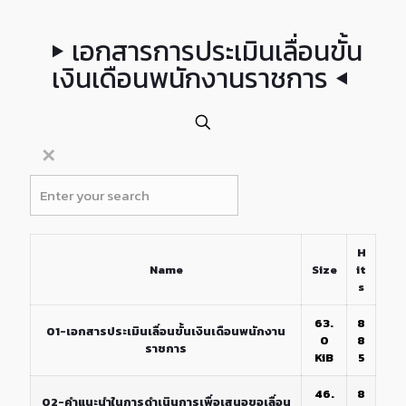
เอกสารการประเมินเลื่อนขั้น
เงินเดือนพนักงานราชการ
✕
H
Name
Size
it
s
63.
8
01-เอกสารประเมินเลื่อนขั้นเงินเดือนพนักงาน
0
8
ราชการ
KiB
5
46.
8
02-คำแนะนำในการดำเนินการเพื่อเสนอขอเลื่อน