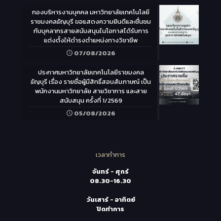
กองบริหารงานบุคคล มหาวิทยาลัยเทคโนโลยี
ราชมงคลธัญบุรี ขอแสดงความยินดีและชื่นชม
กับบุคลากรสายสนับสนุนในโอกาสได้รับการ
แต่งตั้งให้ดำรงตำแหน่งทางวิชาชีพ
07/08/2026
ประกาศมหาวิทยาลัยเทคโนโลยีราชมงคล
ธัญบุรี เรื่อง รายชื่อผู้มีสิทธิ์สอบสัมภาษณ์ เป็น
พนักงานมหาวิทยาลัย สายวิชาการ และสาย
สนับสนุน ครั้งที่ 1/2569
05/08/2026
เวลาทำการ
จันทร์ - ศุกร์
08.30-16.30
วันเสาร์ - อาทิตย์
ปิดทำการ