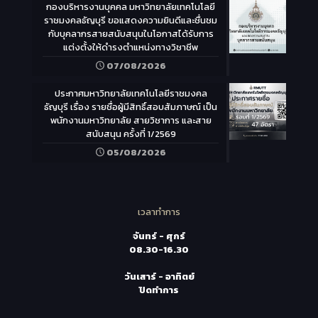
กองบริหารงานบุคคล มหาวิทยาลัยเทคโนโลยี
ราชมงคลธัญบุรี ขอแสดงความยินดีและชื่นชม
กับบุคลากรสายสนับสนุนในโอกาสได้รับการ
แต่งตั้งให้ดำรงตำแหน่งทางวิชาชีพ
07/08/2026
ประกาศมหาวิทยาลัยเทคโนโลยีราชมงคล
ธัญบุรี เรื่อง รายชื่อผู้มีสิทธิ์สอบสัมภาษณ์ เป็น
พนักงานมหาวิทยาลัย สายวิชาการ และสาย
สนับสนุน ครั้งที่ 1/2569
05/08/2026
เวลาทำการ
จันทร์ - ศุกร์
08.30-16.30
วันเสาร์ - อาทิตย์
ปิดทำการ