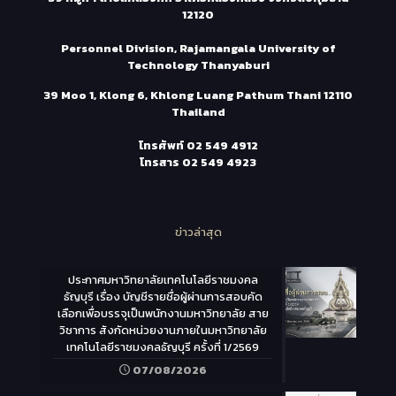
12120
Personnel Division, Rajamangala University of
Technology Thanyaburi
39 Moo 1, Klong 6, Khlong Luang Pathum Thani 12110
Thailand
โทรศัพท์
02 549 4912
โทรสาร
02 549 4923
ข่าวล่าสุด
ประกาศมหาวิทยาลัยเทคโนโลยีราชมงคล
ธัญบุรี เรื่อง บัญชีรายชื่อผู้ผ่านการสอบคัด
เลือกเพื่อบรรจุเป็นพนักงานมหาวิทยาลัย สาย
วิชาการ สังกัดหน่วยงานภายในมหาวิทยาลัย
เทคโนโลยีราชมงคลธัญบุรี ครั้งที่ 1/2569
07/08/2026