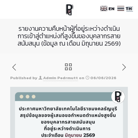
Skip
EN
TH
to
Content
รายงานความคืบหน้าผู้ที่อยู่ระหว่างดำเนิน
การเข้าสู่ตำแหน่งที่สูงขึ้นของบุคลากรสาย
สนับสนุน (ข้อมูล ณ เดือน มิถุนายน 2569)
Published by
Admin Pedrmutt
on
06/06/2026