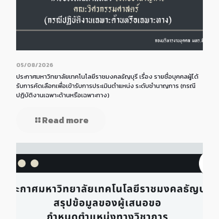
05/08/2026
ประกาศมหาวิทยาลัยเทคโนโลยีราชมงคลธัญบุรี เรื่อง รายชื่อบุคคลผู้ได้
รับการคัดเลือกเพื่อเข้ารับการประเมินตำแหน่ง ระดับชำนาญการ (กรณี
ปฏิบัติงานเฉพาะด้านหรือเฉพาะทาง)
Read more