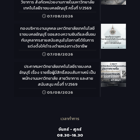
วิชาการ สังกัดหน่วยงานภายในมหาวิทยาลัย
เทคโนโลยีราชมงคลธัญบุรี ครั้งที่ 1/2569
07/08/2026
กองบริหารงานบุคคล มหาวิทยาลัยเทคโนโลยี
ราชมงคลธัญบุรี ขอแสดงความยินดีและชื่นชม
กับบุคลากรสายสนับสนุนในโอกาสได้รับการ
แต่งตั้งให้ดำรงตำแหน่งทางวิชาชีพ
07/08/2026
ประกาศมหาวิทยาลัยเทคโนโลยีราชมงคล
ธัญบุรี เรื่อง รายชื่อผู้มีสิทธิ์สอบสัมภาษณ์ เป็น
พนักงานมหาวิทยาลัย สายวิชาการ และสาย
สนับสนุน ครั้งที่ 1/2569
05/08/2026
เวลาทำการ
จันทร์ - ศุกร์
08.30-16.30