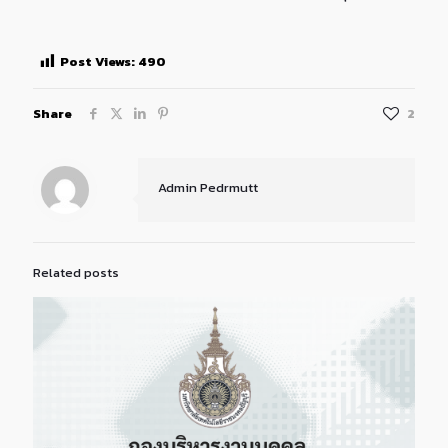
Post Views:
490
Share
2
Admin Pedrmutt
Related posts