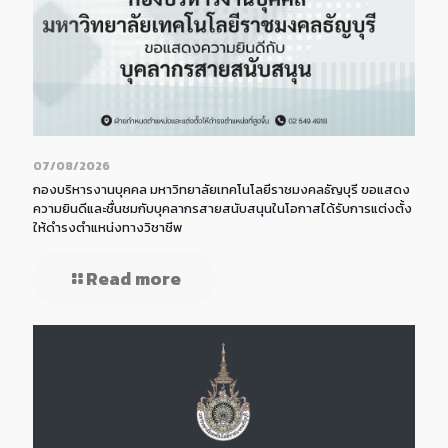
07/08/2026
กองบริหารงานบุคคล มหาวิทยาลัยเทคโนโลยีราชมงคลธัญบุรี ขอแสดง
ความยินดีและชื่นชมกับบุคลากรสายสนับสนุนในโอกาสได้รับการแต่งตั้ง
ให้ดำรงตำแหน่งทางวิชาชีพ
Read more