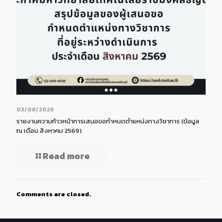
03/08/2026
รายงานความก้าวหน้าการเสนอขอกำหนดตำแหน่งทางวิชาการ (ข้อมูล
ณ เดือน สิงหาคม 2569)
Read more
Comments are closed.