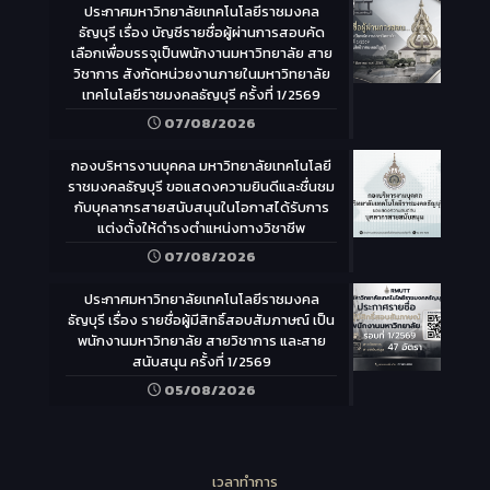
ประกาศมหาวิทยาลัยเทคโนโลยีราชมงคล
ธัญบุรี เรื่อง บัญชีรายชื่อผู้ผ่านการสอบคัด
เลือกเพื่อบรรจุเป็นพนักงานมหาวิทยาลัย สาย
วิชาการ สังกัดหน่วยงานภายในมหาวิทยาลัย
เทคโนโลยีราชมงคลธัญบุรี ครั้งที่ 1/2569
07/08/2026
กองบริหารงานบุคคล มหาวิทยาลัยเทคโนโลยี
ราชมงคลธัญบุรี ขอแสดงความยินดีและชื่นชม
กับบุคลากรสายสนับสนุนในโอกาสได้รับการ
แต่งตั้งให้ดำรงตำแหน่งทางวิชาชีพ
07/08/2026
ประกาศมหาวิทยาลัยเทคโนโลยีราชมงคล
ธัญบุรี เรื่อง รายชื่อผู้มีสิทธิ์สอบสัมภาษณ์ เป็น
พนักงานมหาวิทยาลัย สายวิชาการ และสาย
สนับสนุน ครั้งที่ 1/2569
05/08/2026
เวลาทำการ