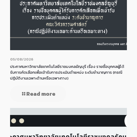
05/08/2026
ประกาศมหาวิทยาลัยเทคโนโลยีราชมงคลธัญบุรี เรื่อง รายชื่อบุคคลผู้ได้
รับการคัดเลือกเพื่อเข้ารับการประเมินตำแหน่ง ระดับชำนาญการ (กรณี
ปฏิบัติงานเฉพาะด้านหรือเฉพาะทาง)
Read more