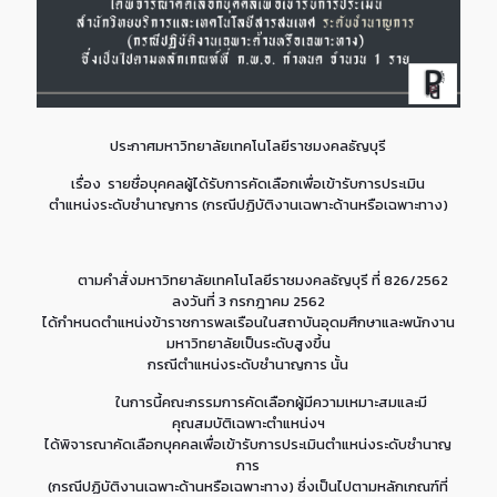
ประกาศมหาวิทยาลัยเทคโนโลยีราชมงคลธัญบุรี
เรื่อง รายชื่อบุคคลผู้ได้รับการคัดเลือกเพื่อเข้ารับการประเมิน
ตำแหน่งระดับชำนาญการ (กรณีปฏิบัติงานเฉพาะด้านหรือเฉพาะทาง)
ตามคำสั่งมหาวิทยาลัยเทคโนโลยีราชมงคลธัญบุรี ที่ 826/2562
ลงวันที่ 3 กรกฎาคม 2562
ได้กำหนดตำแหน่งข้าราชการพลเรือนในสถาบันอุดมศึกษาและพนักงาน
มหาวิทยาลัยเป็นระดับสูงขึ้น
กรณีตำแหน่งระดับชำนาญการ นั้น
ในการนี้คณะกรรมการคัดเลือกผู้มีความเหมาะสมและมี
คุณสมบัติเฉพาะตำแหน่งฯ
ได้พิจารณาคัดเลือกบุคคลเพื่อเข้ารับการประเมินตำแหน่งระดับชำนาญ
การ
(กรณีปฏิบัติงานเฉพาะด้านหรือเฉพาะทาง) ซึ่งเป็นไปตามหลักเกณฑ์ที่