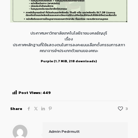
ประกาศมหาวิทยาลัยเทคโนโลยีราชมงคลธัญบุรี
เรื่อง
ประกาศหลักฐานที่ใช้แสดงตนในการลงคะแนนเลือกตั้งกรรมการสภา
คณาจารย์ฯประเภทตัวแทนของคณะ
Purple (1.7 MiB, 218 downloads)
Post Views:
449
Share
3
Admin Pedrmutt