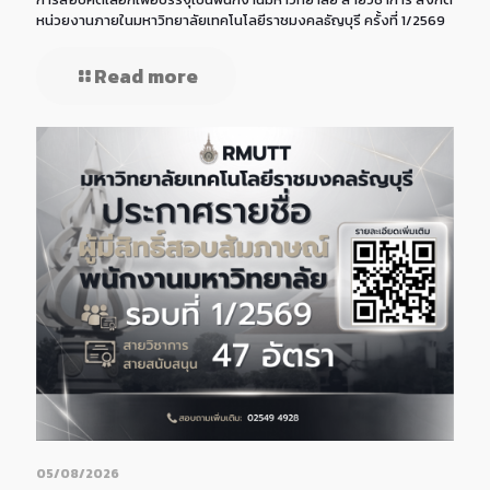
หน่วยงานภายในมหาวิทยาลัยเทคโนโลยีราชมงคลธัญบุรี ครั้งที่ 1/2569
Read more
05/08/2026