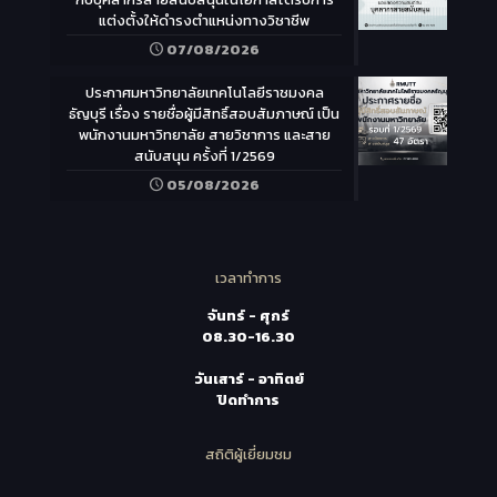
แต่งตั้งให้ดำรงตำแหน่งทางวิชาชีพ
07/08/2026
ประกาศมหาวิทยาลัยเทคโนโลยีราชมงคล
ธัญบุรี เรื่อง รายชื่อผู้มีสิทธิ์สอบสัมภาษณ์ เป็น
พนักงานมหาวิทยาลัย สายวิชาการ และสาย
สนับสนุน ครั้งที่ 1/2569
05/08/2026
เวลาทำการ
จันทร์ - ศุกร์
08.30-16.30
วันเสาร์ - อาทิตย์
ปิดทำการ
สถิติผู้เยี่ยมชม