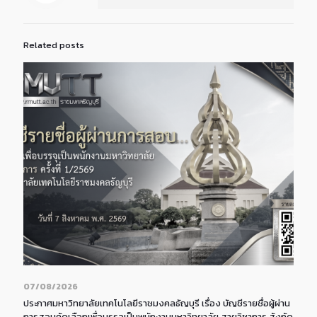
Related posts
07/08/2026
ประกาศมหาวิทยาลัยเทคโนโลยีราชมงคลธัญบุรี เรื่อง บัญชีรายชื่อผู้ผ่าน
การสอบคัดเลือกเพื่อบรรจุเป็นพนักงานมหาวิทยาลัย สายวิชาการ สังกัด