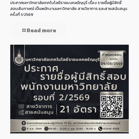
ประกาศมหาวิทยาลัยเทคโนโลยีราชมงคลธัญบุรี เรื่อง รายชื่อผู้มีสิทธิ์
สอบสัมภาษณ์ เป็นพนักงานมหาวิทยาลัย สายวิชาการ และสายสนับสนุน
ครั้งที่ 1/2569
Read more