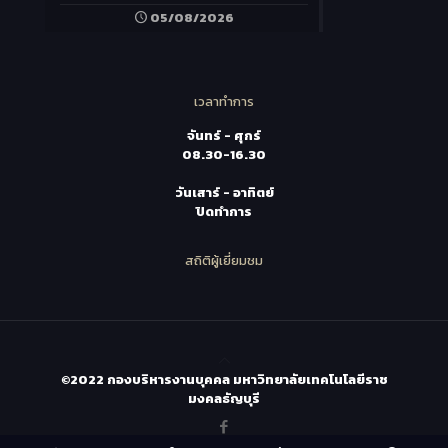
05/08/2026
เวลาทำการ
จันทร์ - ศุกร์
08.30-16.30
วันเสาร์ - อาทิตย์
ปิดทำการ
สถิติผู้เยี่ยมชม
©2022 กองบริหารงานบุคคล มหาวิทยาลัยเทคโนโลยีราช
มงคลธัญบุรี