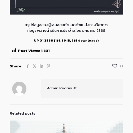
สรุปข้อมูลของผู้เสนอขอกำหนดตำแหน่งทางวิชาการ
ที่อยู่ระหว่างดำเนินการประจำเดือน มกราคม 2568
UP 01 2568 (114.3 KiB, 718 downloads)
Post Views:
1,331
Share
21
Admin Pedrmutt
Related posts