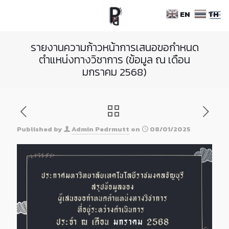
Skip
EN
TH
to
Content
รายงานความก้าวหน้าการเสนอขอกำหนด
ตำแหน่งทางวิชาการ (ข้อมูล ณ เดือน
มกราคม 2568)
Published by
Admin Pedrmutt
on
08/01/2025