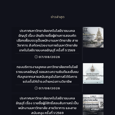
ข่าวล่าสุด
ประกาศมหาวิทยาลัยเทคโนโลยีราชมงคล
ธัญบุรี เรื่อง บัญชีรายชื่อผู้ผ่านการสอบคัด
เลือกเพื่อบรรจุเป็นพนักงานมหาวิทยาลัย สาย
วิชาการ สังกัดหน่วยงานภายในมหาวิทยาลัย
เทคโนโลยีราชมงคลธัญบุรี ครั้งที่ 1/2569
07/08/2026
กองบริหารงานบุคคล มหาวิทยาลัยเทคโนโลยี
ราชมงคลธัญบุรี ขอแสดงความยินดีและชื่นชม
กับบุคลากรสายสนับสนุนในโอกาสได้รับการ
แต่งตั้งให้ดำรงตำแหน่งทางวิชาชีพ
07/08/2026
ประกาศมหาวิทยาลัยเทคโนโลยีราชมงคล
ธัญบุรี เรื่อง รายชื่อผู้มีสิทธิ์สอบสัมภาษณ์ เป็น
พนักงานมหาวิทยาลัย สายวิชาการ และสาย
สนับสนุน ครั้งที่ 1/2569