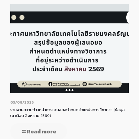
03/08/2026
รายงานความก้าวหน้าการเสนอขอกำหนดตำแหน่งทางวิชาการ (ข้อมูล
ณ เดือน สิงหาคม 2569)
Read more