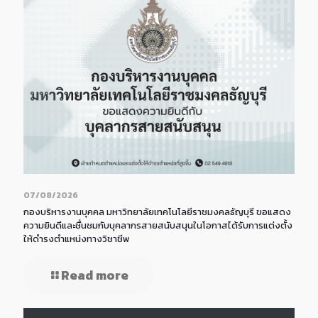
07/08/2026
กองบริหารงานบุคคล มหาวิทยาลัยเทคโนโลยีราชมงคลธัญบุรี ขอแสดง
ความยินดีและชื่นชมกับบุคลากรสายสนับสนุนในโอกาสได้รับการแต่งตั้ง
ให้ดำรงตำแหน่งทางวิชาชีพ
Read more