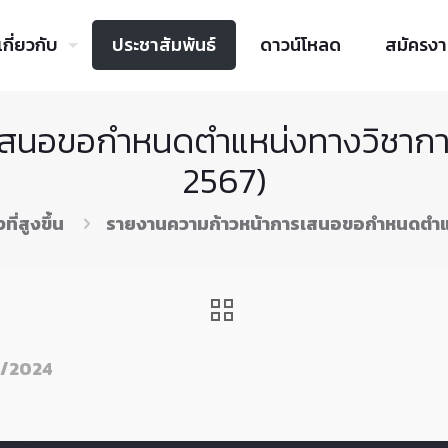
เกี่ยวกับ
ประชาสัมพันธ์
ดาวน์โหลด
สมัครง
สนอขอกำหนดตำแหน่งทางวิชาการ 
2567)
่สูงขึ้น
รายงานความก้าวหน้าการเสนอขอกำหนดตำแหน
2/2024