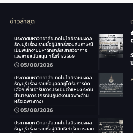
ข่าวล่าสุด
จ
ประกาศมหาวิทยาลัยเทคโนโลยีราชมงคล
ธัญบุรี เรื่อง รายชื่อผู้มีสิทธิ์สอบสัมภาษณ์
เป็นพนักงานมหาวิทยาลัย สายวิชาการ
ว
และสายสนับสนุน ครั้งที่ 1/2569
05/08/2026
ประกาศมหาวิทยาลัยเทคโนโลยีราชมงคล
ส
ธัญบุรี เรื่อง รายชื่อบุคคลผู้ได้รับการคัด
เลือกเพื่อเข้ารับการประเมินตำแหน่ง ระดับ
ชำนาญการ (กรณีปฏิบัติงานเฉพาะด้าน
หรือเฉพาะทาง)
05/08/2026
ประกาศมหาวิทยาลัยเทคโนโลยีราชมงคล
ธัญบุรี เรื่อง รายชื่อผู้มีสิทธิเข้ารับการสอบ