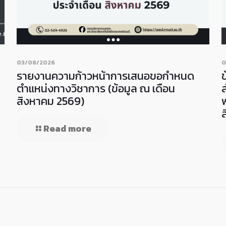
03/08/2026
0
รายงานความก้าวหน้าการเสนอขอกำหนด
ตำแหน่งทางวิชาการ (ข้อมูล ณ เดือน
สิงหาคม 2569)
Read more