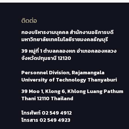
ติดต่อ
กองบริหารงานบุคคล สำนักงานอธิการบดี
มหาวิทยาลัยเทคโนโลยีราชมงคลธัญบุรี
39 หมู่ที่ 1 ตำบลคลองหก อำเภอคลองหลวง
จังหวัดปทุมธานี 12120
Personnel Division, Rajamangala
University of Technology Thanyaburi
39 Moo 1, Klong 6, Khlong Luang Pathum
Thani 12110 Thailand
โทรศัพท์
02 549 4912
โทรสาร
02 549 4923