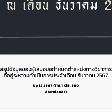
สรุปข้อมูลของผู้เสนอขอกำหนดตำแหน่งทางวิชาการ
ที่อยู่ระหว่างดำเนินการประจำเดือน
ธันวาคม
2567
Up 12 2567 (116.1 KiB, 580
downloads)