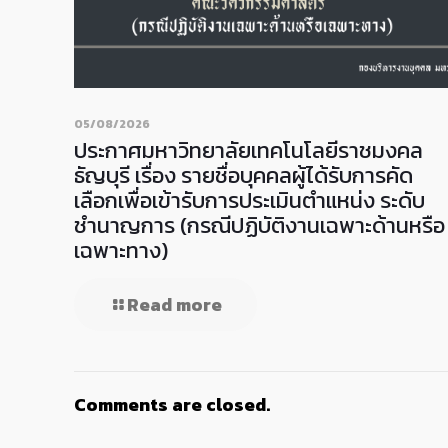
05/08/2026
ประกาศมหาวิทยาลัยเทคโนโลยีราชมงคล
ธัญบุรี เรื่อง รายชื่อบุคคลผู้ได้รับการคัด
เลือกเพื่อเข้ารับการประเมินตำแหน่ง ระดับ
ชำนาญการ (กรณีปฏิบัติงานเฉพาะด้านหรือ
เฉพาะทาง)
Read more
Comments are closed.