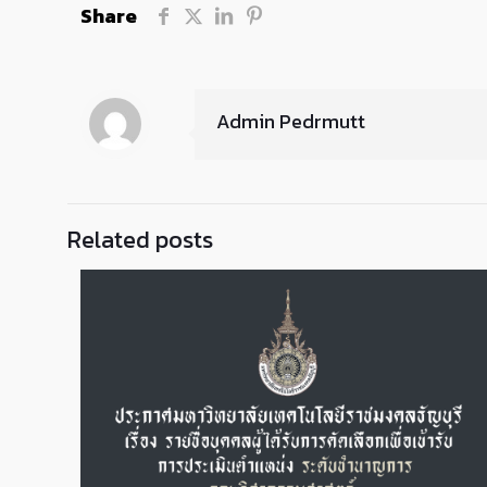
Share
Admin Pedrmutt
Related posts