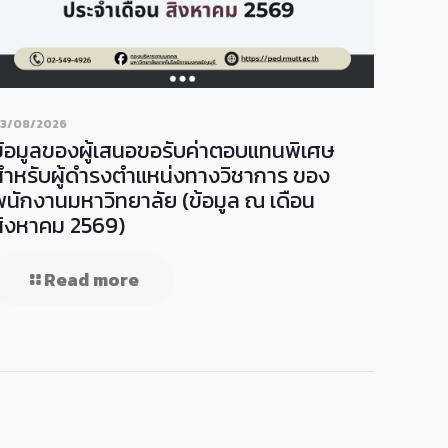
3/08/2026
ข้อมูลของผู้เสนอขอรับค่าตอบแทนพิเศษ
สำหรับผู้ดำรงตำแหน่งทางวิชาการ ของ
พนักงานมหาวิทยาลัย (ข้อมูล ณ เดือน
สิงหาคม 2569)
Read more