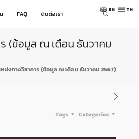
EN
TH
าน
FAQ
ติดต่อเรา
(ข้อมูล ณ เดือน ธันวาคม
่งทางวิชาการ (ข้อมูล ณ เดือน ธันวาคม 2567)
Tags
Categories