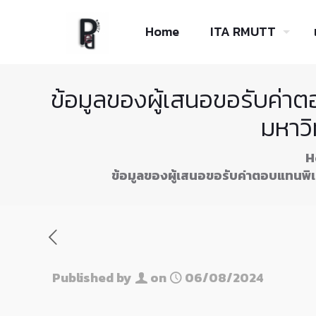
Skip
to
Home
ITA RMUTT
Content
ข้อมูลของผู้เสนอขอรับค่า
มหาวิ
H
ข้อมูลของผู้เสนอขอรับค่าตอบแทนพิเ
Published by
on
06/08/2024