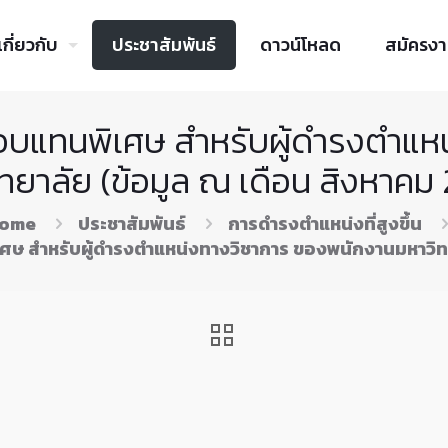
เกี่ยวกับ
ประชาสัมพันธ์
ดาวน์โหลด
สมัครง
ตอบแทนพิเศษ สำหรับผู้ดำรงตำแ
ทยาลัย (ข้อมูล ณ เดือน สิงหาคม
ome
ประชาสัมพันธ์
การดำรงตำแหน่งที่สูงขึ้น
ศษ สำหรับผู้ดำรงตำแหน่งทางวิชาการ ของพนักงานมหาวิทย