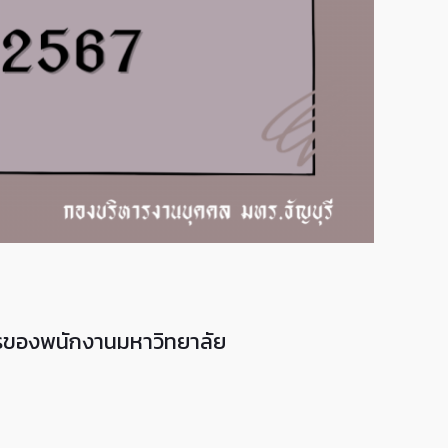
ร
ของพนักงานมหาวิทยาลัย