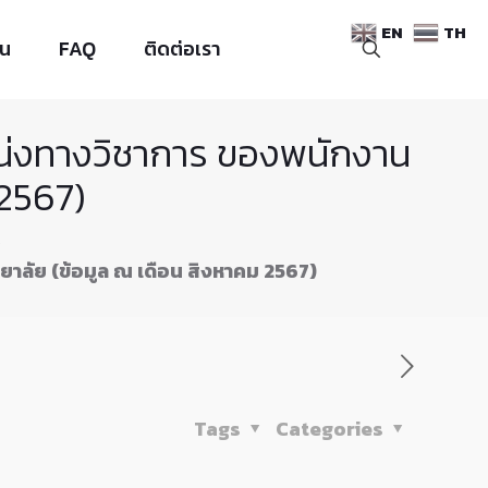
EN
TH
าน
FAQ
ติดต่อเรา
หน่งทางวิชาการ ของพนักงาน
 2567)
าลัย (ข้อมูล ณ เดือน สิงหาคม 2567)
Tags
Categories