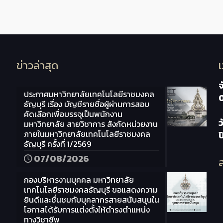
ข่าวล่าสุด
จ
ประกาศมหาวิทยาลัยเทคโนโลยีราชมงคล
ธัญบุรี เรื่อง บัญชีรายชื่อผู้ผ่านการสอบ
คัดเลือกเพื่อบรรจุเป็นพนักงาน
ว
มหาวิทยาลัย สายวิชาการ สังกัดหน่วยงาน
ภายในมหาวิทยาลัยเทคโนโลยีราชมงคล
ธัญบุรี ครั้งที่ 1/2569
07/08/2026
ส
กองบริหารงานบุคคล มหาวิทยาลัย
เทคโนโลยีราชมงคลธัญบุรี ขอแสดงความ
ยินดีและชื่นชมกับบุคลากรสายสนับสนุนใน
โอกาสได้รับการแต่งตั้งให้ดำรงตำแหน่ง
ทางวิชาชีพ