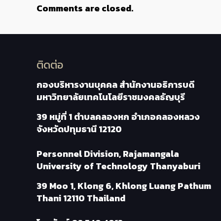
Comments are closed.
ติดต่อ
กองบริหารงานบุคคล สำนักงานอธิการบดี
มหาวิทยาลัยเทคโนโลยีราชมงคลธัญบุรี
39 หมู่ที่ 1 ตำบลคลองหก อำเภอคลองหลวง
จังหวัดปทุมธานี 12120
Personnel Division, Rajamangala
University of Technology Thanyaburi
39 Moo 1, Klong 6, Khlong Luang Pathum
Thani 12110 Thailand