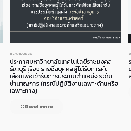
05/08/2026
0
ประกาศมหาวิทยาลัยเทคโนโลยีราชมงคล
ธัญบุรี เรื่อง รายชื่อบุคคลผู้ได้รับการคัด
เลือกเพื่อเข้ารับการประเมินตำแหน่ง ระดับ
ชำนาญการ (กรณีปฏิบัติงานเฉพาะด้านหรือ
เฉพาะทาง)
Read more