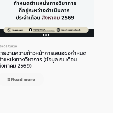
3/08/2026
รายงานความก้าวหน้าการเสนอขอกำหนด
ตำแหน่งทางวิชาการ (ข้อมูล ณ เดือน
สิงหาคม 2569)
Read more