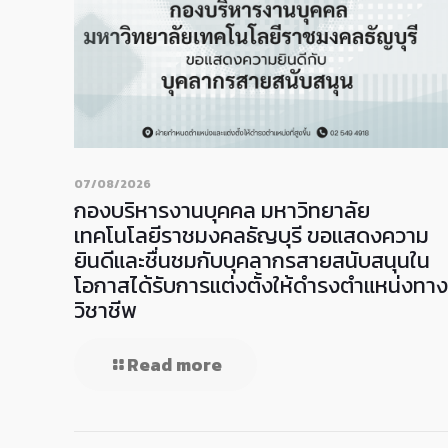
07/08/2026
กองบริหารงานบุคคล มหาวิทยาลัย
เทคโนโลยีราชมงคลธัญบุรี ขอแสดงความ
ยินดีและชื่นชมกับบุคลากรสายสนับสนุนใน
โอกาสได้รับการแต่งตั้งให้ดำรงตำแหน่งทาง
วิชาชีพ
Read more