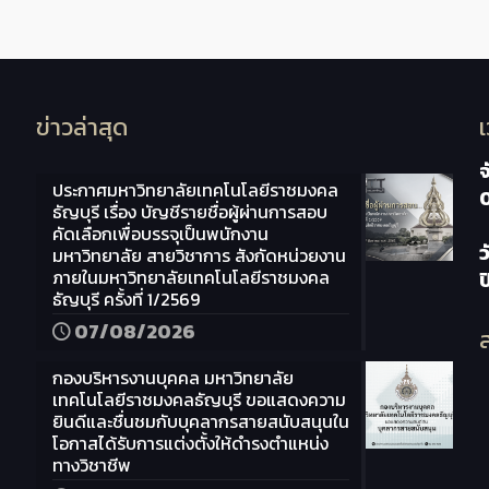
ข่าวล่าสุด
จ
ประกาศมหาวิทยาลัยเทคโนโลยีราชมงคล
ธัญบุรี เรื่อง บัญชีรายชื่อผู้ผ่านการสอบ
คัดเลือกเพื่อบรรจุเป็นพนักงาน
ว
มหาวิทยาลัย สายวิชาการ สังกัดหน่วยงาน
ภายในมหาวิทยาลัยเทคโนโลยีราชมงคล
ธัญบุรี ครั้งที่ 1/2569
07/08/2026
ส
กองบริหารงานบุคคล มหาวิทยาลัย
เทคโนโลยีราชมงคลธัญบุรี ขอแสดงความ
ยินดีและชื่นชมกับบุคลากรสายสนับสนุนใน
โอกาสได้รับการแต่งตั้งให้ดำรงตำแหน่ง
ทางวิชาชีพ