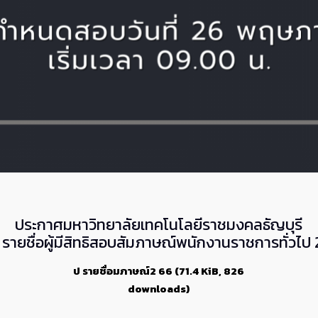
ประกาศมหาวิทยาลัยเทคโนโลยีราชมงคลธัญบุรี
อง รายชื่อผู้มีสิทธิสอบสัมภาษณ์พนักงานราชการทั่วไป
ป รายชื่อมภาษณ์2 66 (71.4 KiB, 826
downloads)