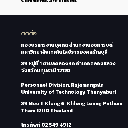
Comments are closed.
ติดต่อ
กองบริหารงานบุคคล สำนักงานอธิการบดี
มหาวิทยาลัยเทคโนโลยีราชมงคลธัญบุรี
39 หมู่ที่ 1 ตำบลคลองหก อำเภอคลองหลวง
จังหวัดปทุมธานี 12120
Personnel Division, Rajamangala
University of Technology Thanyaburi
39 Moo 1, Klong 6, Khlong Luang Pathum
Thani 12110 Thailand
โทรศัพท์
02 549 4912