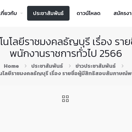
เกี่ยวกับ
ประชาสัมพันธ์
ดาวน์โหลด
สมัครง
โลยีราชมงคลธัญบุรี เรื่อง รายชื
พนักงานราชการทั่วไป 2566
Home
ประชาสัมพันธ์
ข่าวประชาสัมพันธ์
ลยีราชมงคลธัญบุรี เรื่อง รายชื่อผู้มีสิทธิสอบสัมภาษณ์