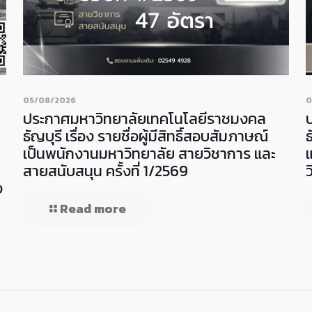
05/08/2026
0
ประกาศมหาวิทยาลัยเทคโนโลยีราชมงคล
ธัญบุรี เรื่อง รายชื่อผู้มีสิทธิ์สอบสัมภาษณ์
ธ
เป็นพนักงานมหาวิทยาลัย สายวิชาการ และ
สายสนับสนุน ครั้งที่ 1/2569
ง
Read more