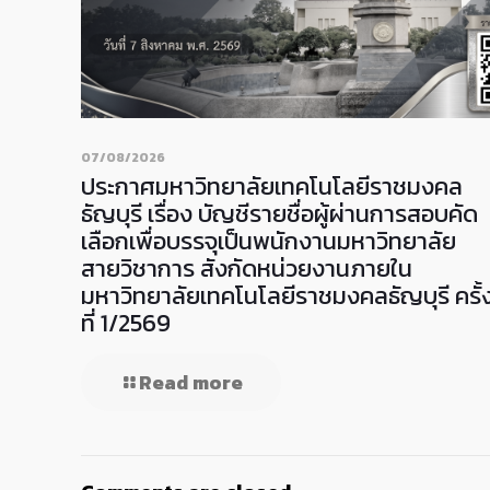
07/08/2026
ประกาศมหาวิทยาลัยเทคโนโลยีราชมงคล
ธัญบุรี เรื่อง บัญชีรายชื่อผู้ผ่านการสอบคัด
เลือกเพื่อบรรจุเป็นพนักงานมหาวิทยาลัย
สายวิชาการ สังกัดหน่วยงานภายใน
มหาวิทยาลัยเทคโนโลยีราชมงคลธัญบุรี ครั้
ที่ 1/2569
Read more