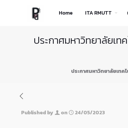
Skip
to
Home
ITA RMUTT
Content
ประกาศมหาวิทยาลัยเทคโน
ประกาศมหาวิทยาลัยเทคโนโ
Published by
on
24/05/2023