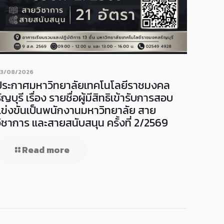
3/08/2026
ประกาศมหาวิทยาลัยเทคโนโลยีราชมงคล
ัญบุรี เรื่อง รายชื่อผู้มีสิทธิเข้ารับการสอบ
แข่งขันเป็นพนักงานมหาวิทยาลัย สาย
วิชาการ และสายสนับสนุน ครั้งที่ 2/2569
Read more