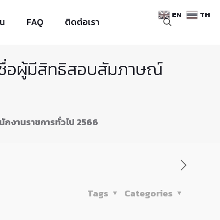
EN
TH
าน
FAQ
ติดต่อเรา
่อผู้มีสิทธิสอบสัมภาษณ์
พนักงานราชการทั่วไป 2566
Tags
Categories