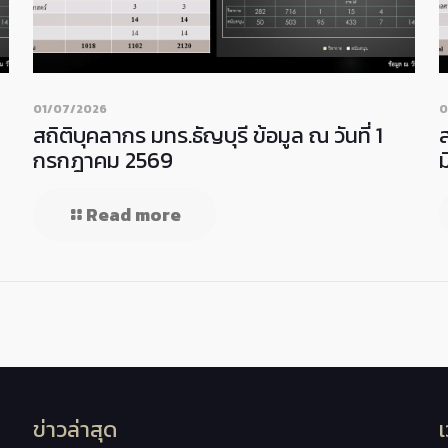
01/07/2026
0
สถิติบุคลากร มทร.ธัญบุรี ข้อมูล ณ วันที่ 1
ส
กรกฎาคม 2569
Read more
ข่าวล่าสุด