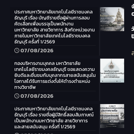
จ
ประกาศมหาวิทยาลัยเทคโนโลยีราชมงคล
ธัญบุรี เรื่อง บัญชีรายชื่อผู้ผ่านการสอบ
คัดเลือกเพื่อบรรจุเป็นพนักงาน
ว
มหาวิทยาลัย สายวิชาการ สังกัดหน่วยงาน
ภายในมหาวิทยาลัยเทคโนโลยีราชมงคล
ธัญบุรี ครั้งที่ 1/2569
07/08/2026
ส
กองบริหารงานบุคคล มหาวิทยาลัย
เทคโนโลยีราชมงคลธัญบุรี ขอแสดงความ
ยินดีและชื่นชมกับบุคลากรสายสนับสนุนใน
โอกาสได้รับการแต่งตั้งให้ดำรงตำแหน่ง
ทางวิชาชีพ
07/08/2026
ประกาศมหาวิทยาลัยเทคโนโลยีราชมงคล
ธัญบุรี เรื่อง รายชื่อผู้มีสิทธิ์สอบสัมภาษณ์
เป็นพนักงานมหาวิทยาลัย สายวิชาการ
และสายสนับสนุน ครั้งที่ 1/2569