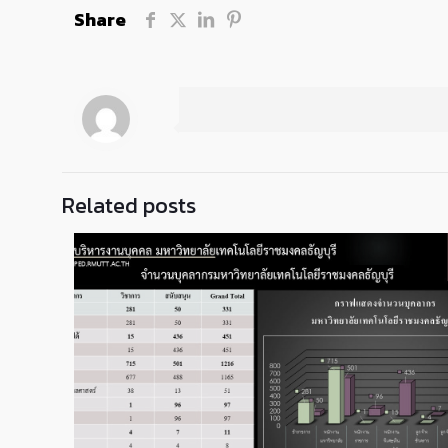
Share
Related posts