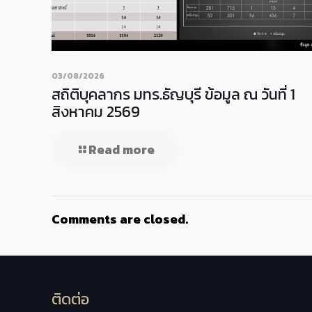
03/08/2026
สถิติบุคลากร มทร.ธัญบุรี ข้อมูล ณ วันที่ 1
สิงหาคม 2569
Read more
Comments are closed.
ติดต่อ