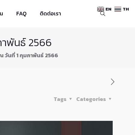
EN
TH
าน
FAQ
ติดต่อเรา
มภาพันธ์ 2566
 วันที่ 1 กุมภาพันธ์ 2566
Tags
Categories