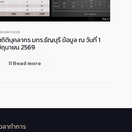
6/06/2026
ถิติบุคลากร มทร.ธัญบุรี ข้อมูล ณ วันที่ 1
มิถุนายน 2569
Read more
เวลาทำการ