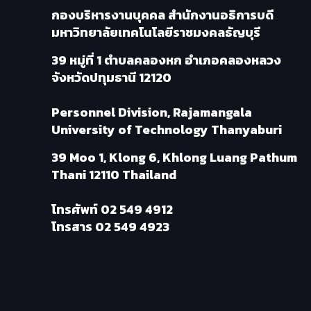
กองบริหารงานบุคคล สำนักงานอธิการบดี
มหาวิทยาลัยเทคโนโลยีราชมงคลธัญบุรี
39 หมู่ที่ 1 ตำบลคลองหก อำเภอคลองหลวง
จังหวัดปทุมธานี 12120
Personnel Division, Rajamangala
University of Technology Thanyaburi
39 Moo 1, Klong 6, Khlong Luang Pathum
Thani 12110 Thailand
โทรศัพท์
02 549 4912
โทรสาร
02 549 4923