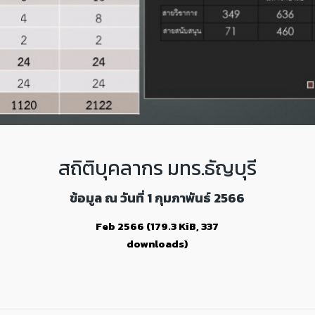
สถิติบุคลากร มทร.ธัญบุรี
ข้อมูล ณ วันที่
1 กุมภาพันธ์
2566
Feb 2566 (179.3 KiB, 337
downloads)