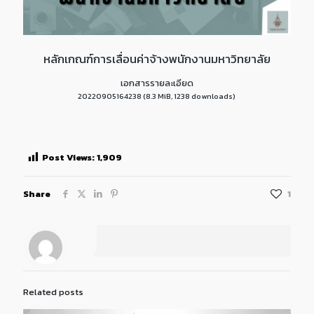
หลักเกณฑ์การเลื่อนค่าจ้างพนักงานมหาวิทยาลัย
เอกสารรายละเอียด
20220905164238 (8.3 MiB, 1238 downloads)
Post Views:
1,909
Share
1
Related posts