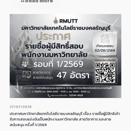
Read more
27/07/2026
ประกาศมหาวิทยาลัยเทคโนโลยีราชมงคลธัญบุรี เรื่อง รายชื่อผู้มีสิทธิเข้า
รับการสอบแข่งขันเป็นพนักงานมหาวิทยาลัย สายวิชาการ และสาย
สนับสนุน ครั้งที่ 1/2569