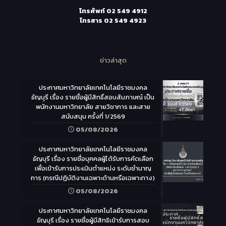
โทรศัพท์
02 549 4912
โทรสาร
02 549 4923
ข่าวล่าสุด
ประกาศมหาวิทยาลัยเทคโนโลยีราชมงคล
ธัญบุรี เรื่อง รายชื่อผู้มีสิทธิ์สอบสัมภาษณ์ เป็น
พนักงานมหาวิทยาลัย สายวิชาการ และสาย
สนับสนุน ครั้งที่ 1/2569
05/08/2026
ประกาศมหาวิทยาลัยเทคโนโลยีราชมงคล
ธัญบุรี เรื่อง รายชื่อบุคคลผู้ได้รับการคัดเลือก
เพื่อเข้ารับการประเมินตำแหน่ง ระดับชำนาญ
การ (กรณีปฏิบัติงานเฉพาะด้านหรือเฉพาะทาง)
05/08/2026
ประกาศมหาวิทยาลัยเทคโนโลยีราชมงคล
ธัญบุรี เรื่อง รายชื่อผู้มีสิทธิเข้ารับการสอบ