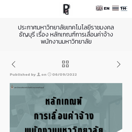
Skip
EN
TH
to
Content
ประกาศมหาวิทยาลัยเทคโนโลยีราชมงคล
ธัญบุรี เรื่อง หลักเกณฑ์การเลื่อนค่าจ้าง
พนักงานมหาวิทยาลัย
Published by
on
06/09/2022