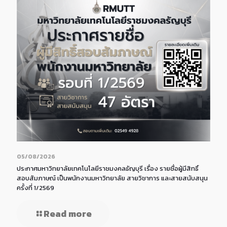
05/08/2026
ประกาศมหาวิทยาลัยเทคโนโลยีราชมงคลธัญบุรี เรื่อง รายชื่อผู้มีสิทธิ์
สอบสัมภาษณ์ เป็นพนักงานมหาวิทยาลัย สายวิชาการ และสายสนับสนุน
ครั้งที่ 1/2569
Read more