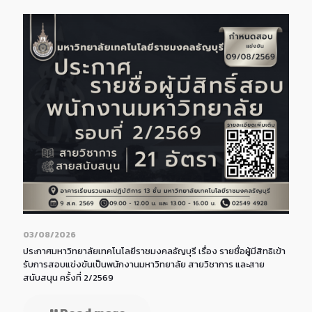
03/08/2026
ประกาศมหาวิทยาลัยเทคโนโลยีราชมงคลธัญบุรี เรื่อง รายชื่อผู้มีสิทธิเข้า
รับการสอบแข่งขันเป็นพนักงานมหาวิทยาลัย สายวิชาการ และสาย
สนับสนุน ครั้งที่ 2/2569