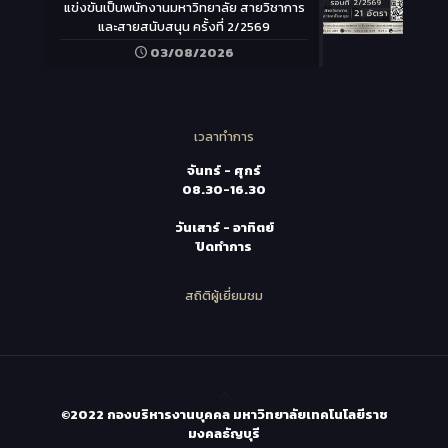
แข่งขันเป็นพนักงานมหาวิทยาลัย สายวิชาการ
และสายสนับสนุน ครั้งที่ 2/2569
03/08/2026
เวลาทำการ
จันทร์ - ศุกร์
08.30-16.30
วันเสาร์ - อาทิตย์
ปิดทำการ
สถิติผู้เยี่ยมชม
©2022 กองบริหารงานบุคคล มหาวิทยาลัยเทคโนโลยีราช
มงคลธัญบุรี